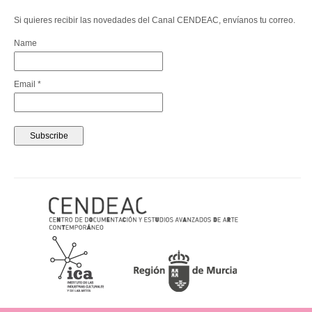
Si quieres recibir las novedades del Canal CENDEAC, envíanos tu correo.
Name
Email *