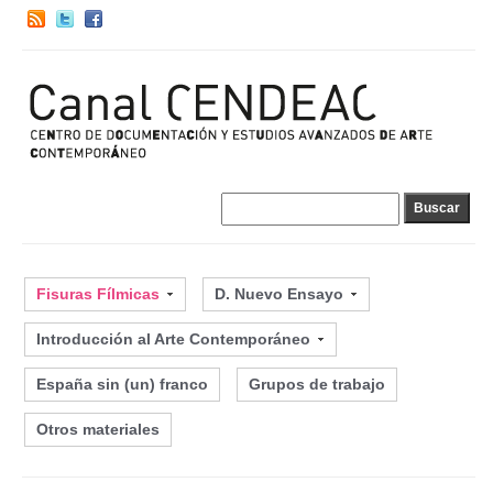
Fisuras Fílmicas
D. Nuevo Ensayo
Introducción al Arte Contemporáneo
España sin (un) franco
Grupos de trabajo
Otros materiales